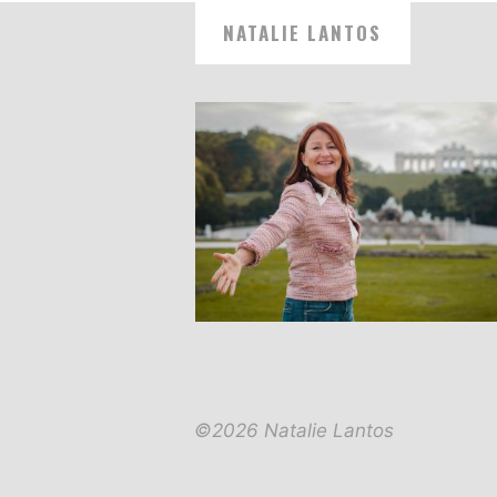
NATALIE LANTOS
©2026 Natalie Lantos