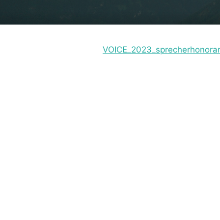
VOICE_2023_sprecherhonorar