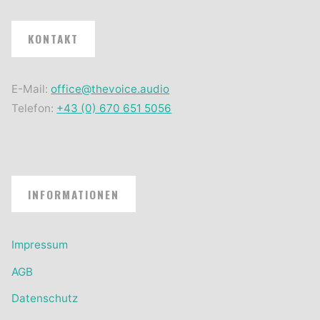
KONTAKT
E-Mail:
office@thevoice.audio
Telefon:
+43 (0) 670 651 5056
INFORMATIONEN
Impressum
AGB
Datenschutz