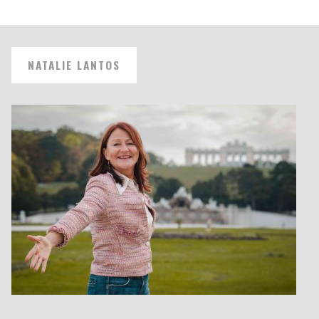
NATALIE LANTOS